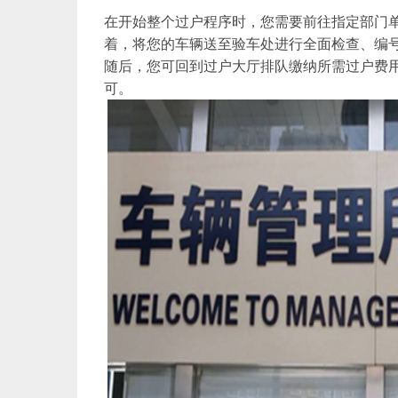
在开始整个过户程序时，您需要前往指定部门
着，将您的车辆送至验车处进行全面检查、编
随后，您可回到过户大厅排队缴纳所需过户费
可。