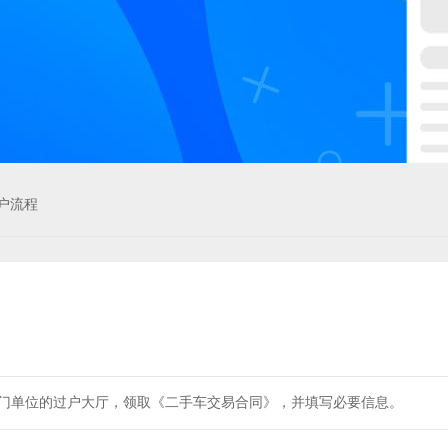
户流程
门单位的过户大厅，领取《二手车交易合同》，并填写必要信息。