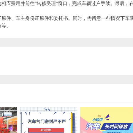
相应费用并前往“转移受理”窗口，完成车辆过户手续。最后，
证原件、车主身份证原件和委托书。同时，需留意一些情况下车
符等。