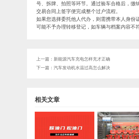
号、拆牌、拍照等环节。通过验车合格后，缴纳
交易合同上签字便完成整个过户流程。
如果您选择委托他人代办，则需携带本人身份
可能不予办理转移登记，如车辆与档案内容不
上一篇：
新能源汽车充电怎样充才正确
下一篇：
汽车发动机水温过高怎么解决
相关文章