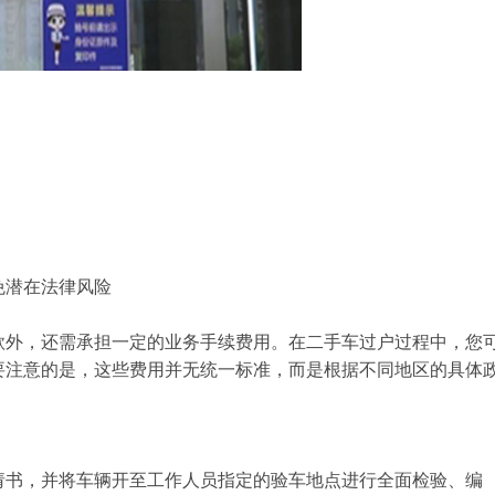
免潜在法律风险
款外，还需承担一定的业务手续费用。在二手车过户过程中，您
要注意的是，这些费用并无统一标准，而是根据不同地区的具体
请书，并将车辆开至工作人员指定的验车地点进行全面检验、编